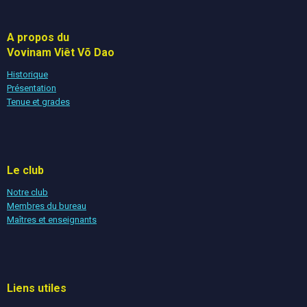
A propos du
Vovinam Viêt Võ Dao
Historique
Présentation
Tenue et grades
Le club
Notre club
Membres du bureau
Maîtres et enseignants
Liens utiles