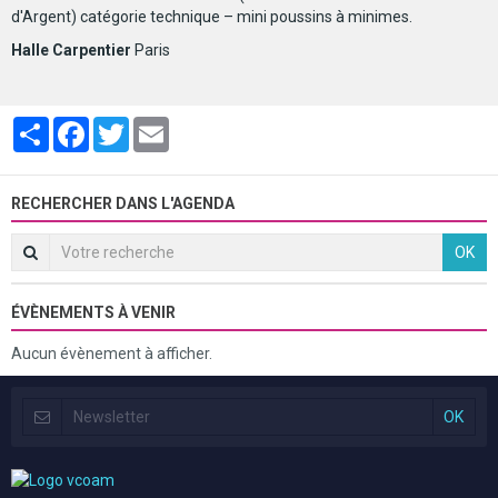
d'Argent) catégorie technique – mini poussins à minimes.
Halle Carpentier
Paris
Partager
Facebook
Twitter
Email
RECHERCHER DANS L'AGENDA
OK
ÉVÈNEMENTS À VENIR
Aucun évènement à afficher.